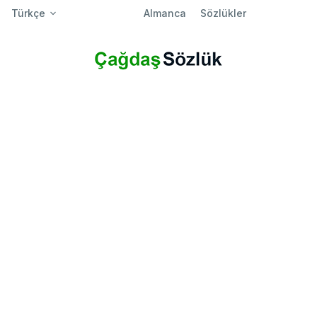
Türkçe
Almanca
Sözlükler